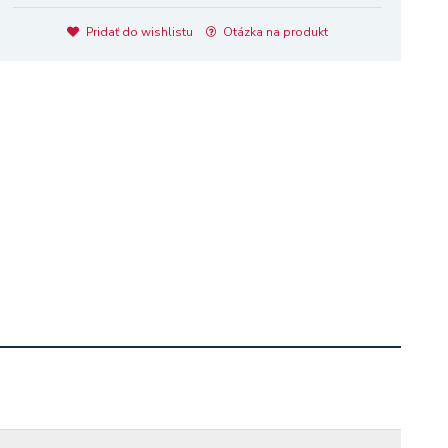
Pridať do wishlistu
Otázka na produkt