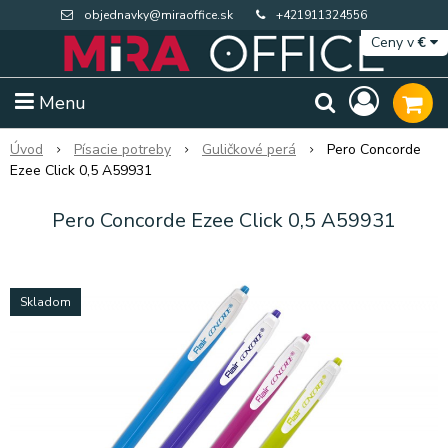
objednavky@miraoffice.sk
+421911324556
Ceny v
€
Menu
Úvod
Písacie potreby
Guličkové perá
Pero Concorde
Ezee Click 0,5 A59931
Pero Concorde Ezee Click 0,5 A59931
Skladom
Extra výpredaj zásob
Výpredaj BTS