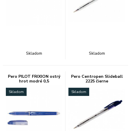
Skladom
Skladom
Pero PILOT FRIXION ostrý
Pero Centropen Slideball
hrot modré 0,5
2225 čierne
Skladom
Skladom