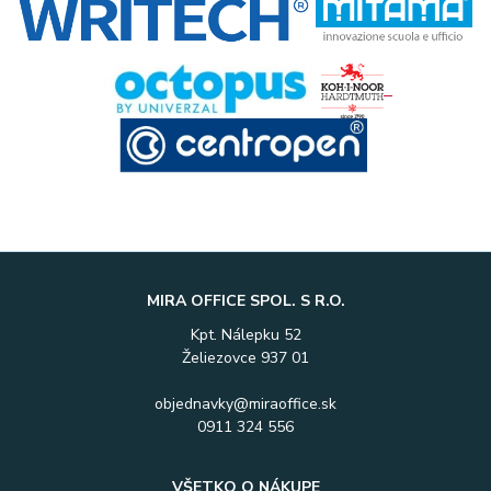
MIRA OFFICE SPOL. S R.O.
Kpt. Nálepku 52
Želiezovce 937 01
objednavky@miraoffice.sk
0911 324 556
VŠETKO O NÁKUPE