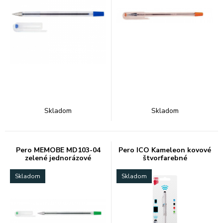
Skladom
Skladom
Pero MEMOBE MD103-04
Pero ICO Kameleon kovové
zelené jednorázové
štvorfarebné
Skladom
Skladom