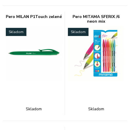
Pero MILAN P1Touch zelené
Pero MITAMA SFERIX /6
neon mix
Skladom
Skladom
Skladom
Skladom