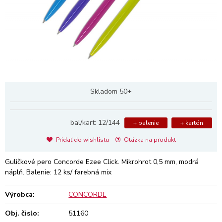
Skladom 50+
bal/kart: 12/144
+ balenie
+ kartón
Pridať do wishlistu
Otázka na produkt
Guličkové pero Concorde Ezee Click. Mikrohrot 0,5 mm, modrá
náplň. Balenie: 12 ks/ farebná mix
Výrobca:
CONCORDE
Obj. čislo:
51160