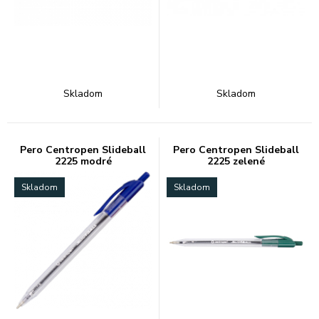
Skladom
Skladom
Pero Centropen Slideball
Pero Centropen Slideball
2225 modré
2225 zelené
Skladom
Skladom