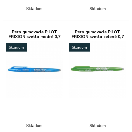
Skladom
Skladom
Pero gumovacie PILOT
Pero gumovacie PILOT
FRIXION svetlo modré 0,7
FRIXION svetlo zelené 0,7
Skladom
Skladom
Skladom
Skladom