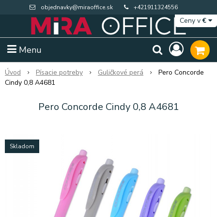
objednavky@miraoffice.sk
+421911324556
Ceny v
€
Menu
Úvod
Písacie potreby
Guličkové perá
Pero Concorde
Cindy 0,8 A4681
Pero Concorde Cindy 0,8 A4681
Skladom
Extra výpredaj zásob
Výpredaj BTS