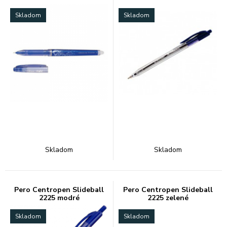
Skladom
Skladom
Skladom
Skladom
Pero Centropen Slideball
Pero Centropen Slideball
2225 modré
2225 zelené
Skladom
Skladom