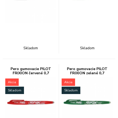
Skladom
Skladom
Pero gumovacie PILOT
Pero gumovacie PILOT
FRIXION červené 0,7
FRIXION zelené 0,7
Akcia
Akcia
Skladom
Skladom