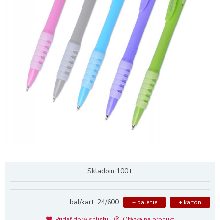
Skladom 100+
bal/kart: 24/600
+ balenie
+ kartón
Pridať do wishlistu
Otázka na produkt