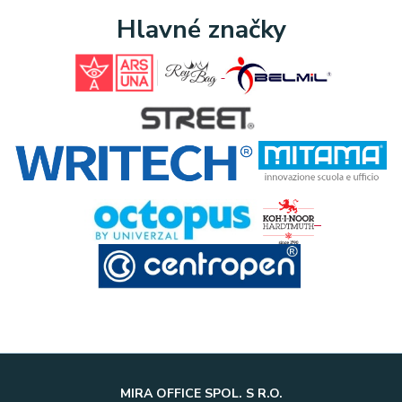
Hlavné značky
MIRA OFFICE SPOL. S R.O.