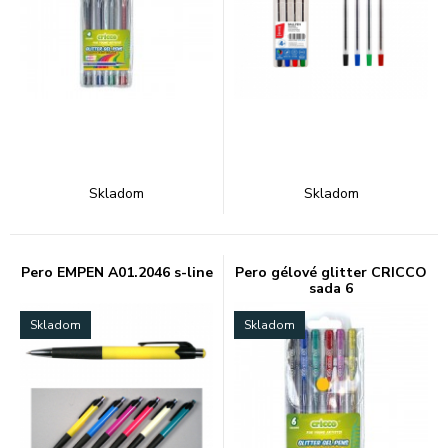
Skladom
Skladom
Pero EMPEN A01.2046 s-line
Pero gélové glitter CRICCO
sada 6
Skladom
Skladom