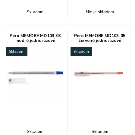
Skladom
Nie je skladom
Pero MEMOBE MD103-03
Pero MEMOBE MD103-05
modré jednorázové
červené jednorázové
Skladom
Skladom
Skladom
Skladom