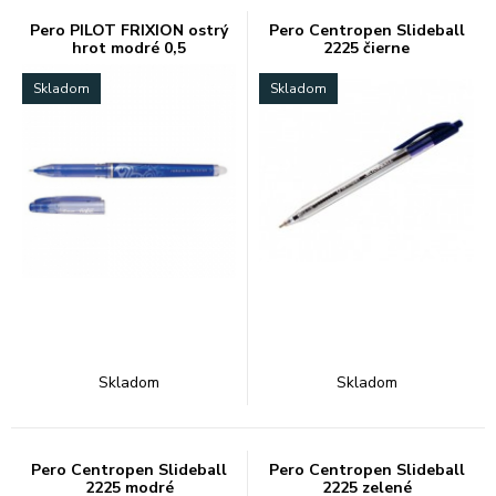
Pero PILOT FRIXION ostrý
Pero Centropen Slideball
hrot modré 0,5
2225 čierne
Skladom
Skladom
Skladom
Skladom
Pero Centropen Slideball
Pero Centropen Slideball
2225 modré
2225 zelené