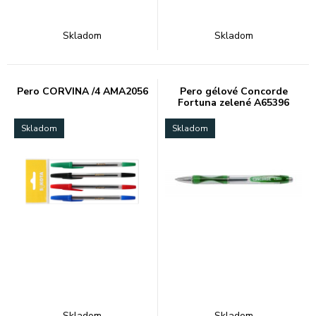
Skladom
Skladom
Pero CORVINA /4 AMA2056
Pero gélové Concorde
Fortuna zelené A65396
Skladom
Skladom
Skladom
Skladom