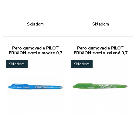
Skladom
Skladom
Pero gumovacie PILOT
Pero gumovacie PILOT
FRIXION svetlo modré 0,7
FRIXION svetlo zelené 0,7
Skladom
Skladom