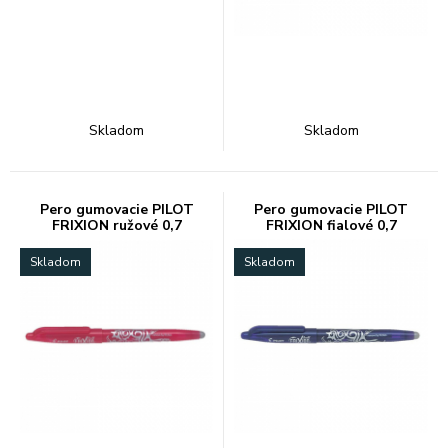
Skladom
Skladom
Pero gumovacie PILOT
Pero gumovacie PILOT
FRIXION ružové 0,7
FRIXION fialové 0,7
Skladom
Skladom