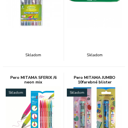
Skladom
Skladom
Pero MITAMA SFERIX /6
Pero MITAMA JUMBO
neon mix
10farebné blister
Skladom
Skladom