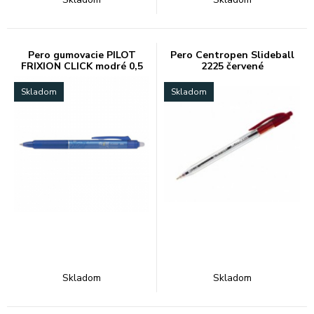
Pero gumovacie PILOT
Pero Centropen Slideball
FRIXION CLICK modré 0,5
2225 červené
Skladom
Skladom
Skladom
Skladom