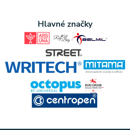
Hlavné značky