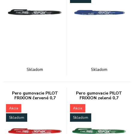
Skladom
Skladom
Pero gumovacie PILOT
Pero gumovacie PILOT
FRIXION červené 0,7
FRIXION zelené 0,7
Akcia
Akcia
Skladom
Skladom