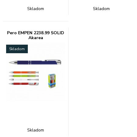
Skladom
Skladom
Pero EMPEN 2238.99 SOLID
Akarea
Skladom
Skladom