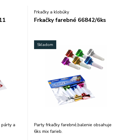
Frkačky a klobúky
11
Frkačky farebné 66842/6ks
Skladom
 párty a
Party frkačky farebné,balenie obsahuje
6ks mix farieb.