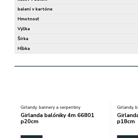
balení v kartóne
Hmotnosť
Výška
Šírka
Hĺbka
Girlandy, bannery a serpentiny
Girlandy, 
Girlanda balóniky 4m 66801
Girland
p20cm
p18cm