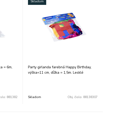
Skladom
ka = 6m,
Party girlanda farebná Happy Birthday,
výška=11 cm, dĺžka = 1,5m. Lesklé
metalické farby. Balenie: 20 ks.
islo:
881382
Skladom
Obj. čislo:
88138307