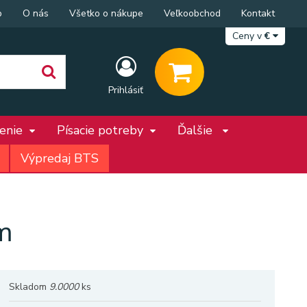
p
O nás
Všetko o nákupe
Veľkoobchod
Kontakt
Ceny v
€
Prihlásiť
penie
Písacie potreby
Ďalšie
Výpredaj BTS
m
Skladom
9.0000
ks