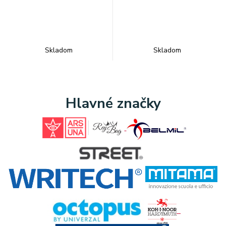
Skladom
Skladom
Hlavné značky