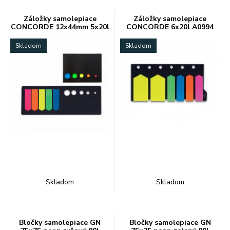
Záložky samolepiace
Záložky samolepiace
CONCORDE 12x44mm 5x20l
CONCORDE 6x20l A0994
A0995
Skladom
Skladom
Skladom
Skladom
Bločky samolepiace GN
Bločky samolepiace GN