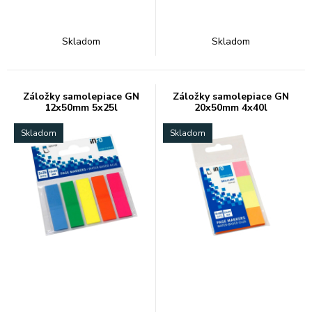
Skladom
Skladom
Záložky samolepiace GN
Záložky samolepiace GN
12x50mm 5x25l
20x50mm 4x40l
Skladom
Skladom