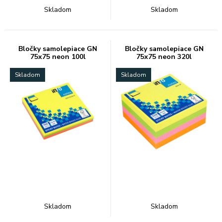
Skladom
Skladom
Bločky samolepiace GN
Bločky samolepiace GN
75x75 neon 100l
75x75 neon 320l
Skladom
Skladom
Skladom
Skladom