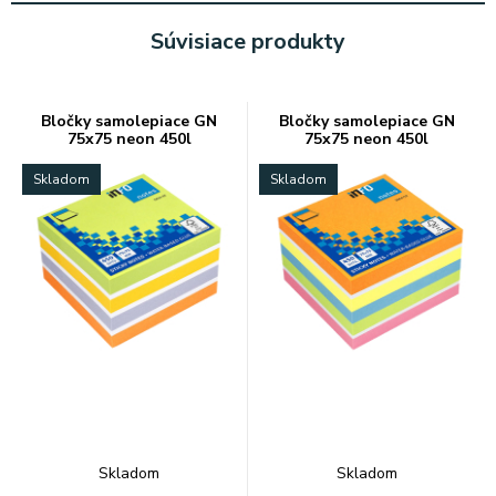
Súvisiace produkty
Bločky samolepiace GN
Bločky samolepiace GN
75x75 neon 450l
75x75 neon 450l
Skladom
Skladom
Skladom
Skladom