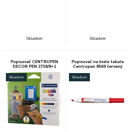
Skladom
Skladom
Popisovač CENTROPEN
Popisovač na biele tabule
DECOR PEN 2738/8+1
Centropen 8569 červený
Skladom
Skladom