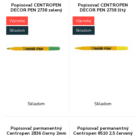
Popisovač CENTROPEN
Popisovač CENTROPEN
DECOR PEN 2738 zelený
DECOR PEN 2738 žltý
Výpredaj
Výpredaj
Skladom
Skladom
Skladom
Skladom
Popisovač permanentný
Popisovač permanentný
Centropen 2836 čierny 2mm
Centropen 8510 2,5 červený