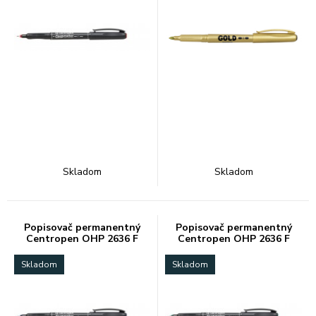
Skladom
Skladom
Popisovač permanentný
Popisovač permanentný
Centropen OHP 2636 F
Centropen OHP 2636 F
modrý
zelený
Skladom
Skladom