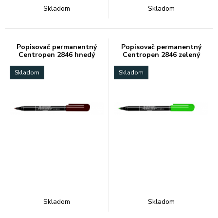
Skladom
Skladom
Popisovač permanentný
Popisovač permanentný
Centropen 2846 hnedý
Centropen 2846 zelený
Skladom
Skladom
Skladom
Skladom