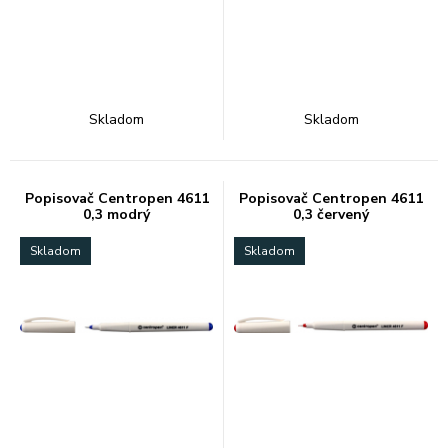
Skladom
Skladom
Popisovač Centropen 4611
Popisovač Centropen 4611
0,3 modrý
0,3 červený
Skladom
Skladom