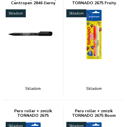
Centropen 2846 čierny
TORNADO 2675 Fruity
Skladom
Skladom
Skladom
Skladom
Pero roller + zmizík
Pero roller + zmizík
TORNADO 2675
TORNADO 2675 Boom
Skladom
Skladom