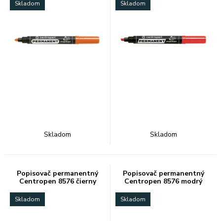
Skladom
Skladom
Skladom
Skladom
Popisovač permanentný
Popisovač permanentný
Centropen 8576 čierny
Centropen 8576 modrý
Skladom
Skladom