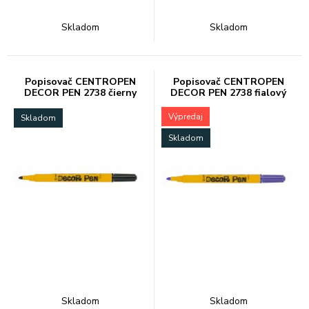
Skladom
Skladom
Popisovač CENTROPEN
Popisovač CENTROPEN
DECOR PEN 2738 čierny
DECOR PEN 2738 fialový
Výpredaj
Skladom
Skladom
Skladom
Skladom