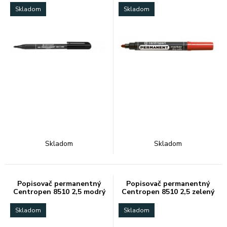
Skladom
Skladom
Skladom
Skladom
Popisovač permanentný
Popisovač permanentný
Centropen 8510 2,5 modrý
Centropen 8510 2,5 zelený
Skladom
Skladom