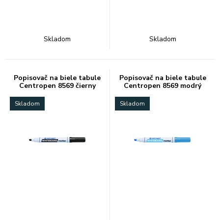
Skladom
Skladom
Popisovač na biele tabule
Popisovač na biele tabule
Centropen 8569 čierny
Centropen 8569 modrý
Skladom
Skladom