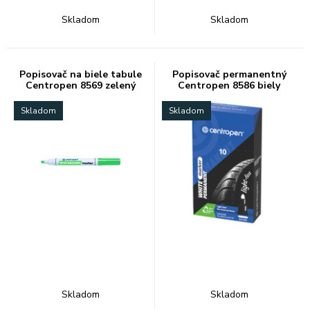
Skladom
Skladom
Popisovač na biele tabule
Popisovač permanentný
Centropen 8569 zelený
Centropen 8586 biely
Skladom
Skladom
Skladom
Skladom