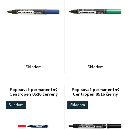
Skladom
Skladom
Popisovač permanentný
Popisovač permanentný
Centropen 8516 červený
Centropen 8516 čierny
Skladom
Skladom