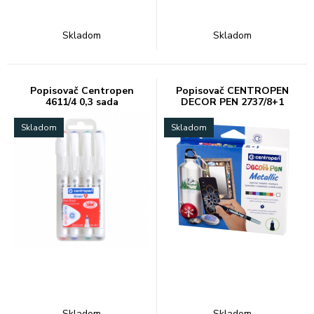
Skladom
Skladom
Popisovač Centropen
Popisovač CENTROPEN
4611/4 0,3 sada
DECOR PEN 2737/8+1
Skladom
Skladom
Skladom
Skladom