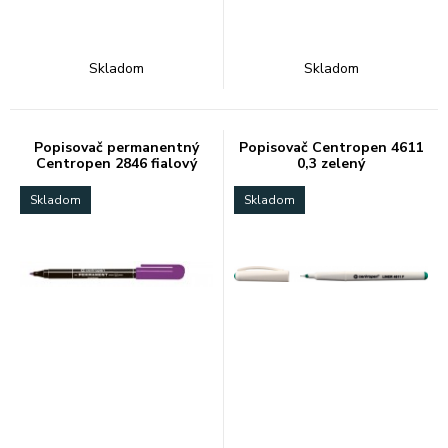
Skladom
Skladom
Popisovač permanentný
Popisovač Centropen 4611
Centropen 2846 fialový
0,3 zelený
Skladom
Skladom