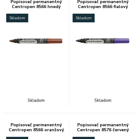
Popisovač permanentný
Popisovač permanentný
Centropen 8566 hnedý
Centropen 8566 fialový
Skladom
Skladom
Skladom
Skladom
Popisovač permanentný
Popisovač permanentný
Centropen 8566 oranžový
Centropen 8576 červený