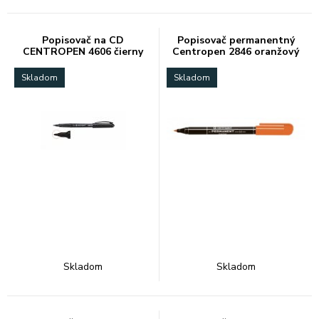
Popisovač na CD
Popisovač permanentný
CENTROPEN 4606 čierny
Centropen 2846 oranžový
Skladom
Skladom
Skladom
Skladom