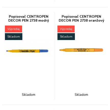
Popisovač CENTROPEN
Popisovač CENTROPEN
DECOR PEN 2738 modrý
DECOR PEN 2738 oranžový
Výpredaj
Výpredaj
Skladom
Skladom
Skladom
Skladom