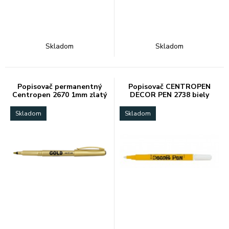
Skladom
Skladom
Popisovač permanentný
Popisovač CENTROPEN
Centropen 2670 1mm zlatý
DECOR PEN 2738 biely
Skladom
Skladom