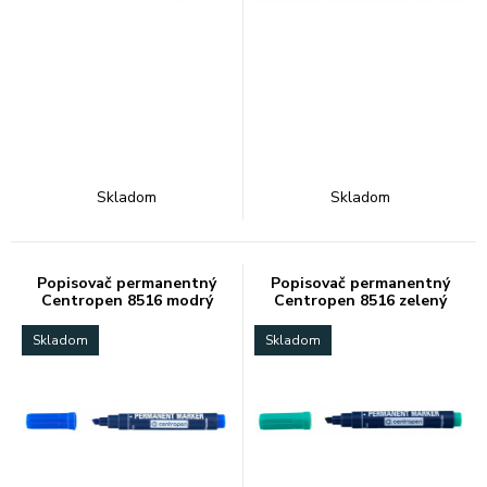
Skladom
Skladom
Popisovač permanentný
Popisovač permanentný
Centropen 8516 modrý
Centropen 8516 zelený
Skladom
Skladom