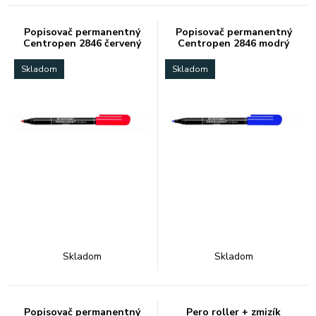
Popisovač permanentný
Popisovač permanentný
Centropen 2846 červený
Centropen 2846 modrý
Skladom
Skladom
Skladom
Skladom
Popisovač permanentný
Pero roller + zmizík