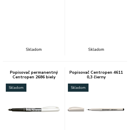
Skladom
Skladom
Popisovač permanentný
Popisovač Centropen 4611
Centropen 2686 biely
0,3 čierny
Skladom
Skladom