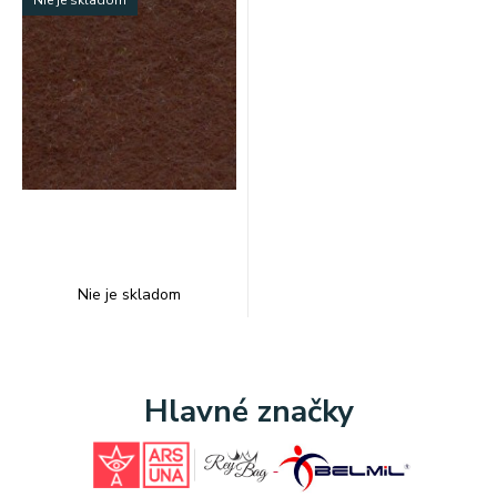
Nie je skladom
Nie je skladom
Hlavné značky