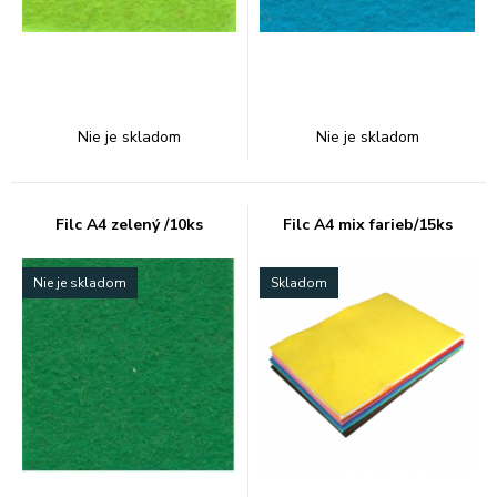
Nie je skladom
Nie je skladom
Filc A4 zelený /10ks
Filc A4 mix farieb/15ks
Nie je skladom
Skladom