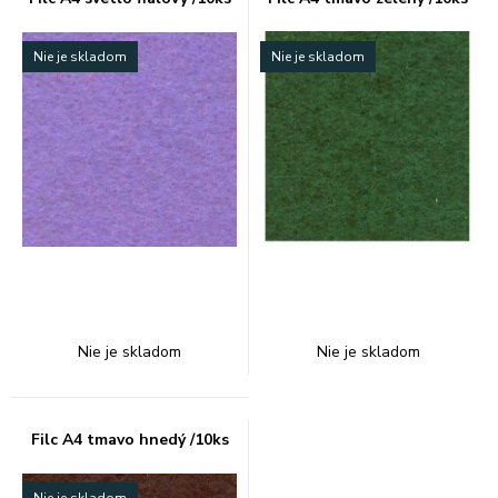
Nie je skladom
Nie je skladom
Nie je skladom
Nie je skladom
Filc A4 tmavo hnedý /10ks