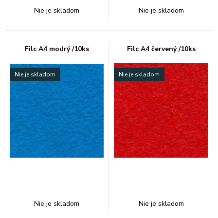
Nie je skladom
Nie je skladom
Filc A4 modrý /10ks
Filc A4 červený /10ks
Nie je skladom
Nie je skladom
Nie je skladom
Nie je skladom