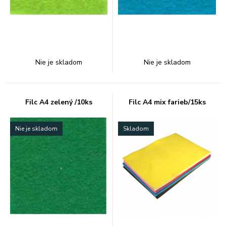
Nie je skladom
Nie je skladom
Filc A4 zelený /10ks
Filc A4 mix farieb/15ks
Nie je skladom
Skladom