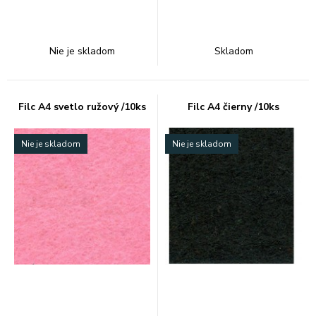
Nie je skladom
Skladom
Filc A4 svetlo ružový /10ks
Filc A4 čierny /10ks
Nie je skladom
Nie je skladom