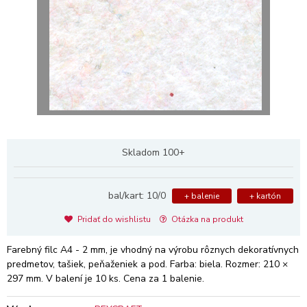
Skladom 100+
bal/kart: 10/0
+ balenie
+ kartón
Pridať do wishlistu
Otázka na produkt
Farebný filc A4 - 2 mm, je vhodný na výrobu rôznych dekoratívnych
predmetov, tašiek, peňaženiek a pod. Farba: biela. Rozmer: 210 ×
297 mm. V balení je 10 ks. Cena za 1 balenie.