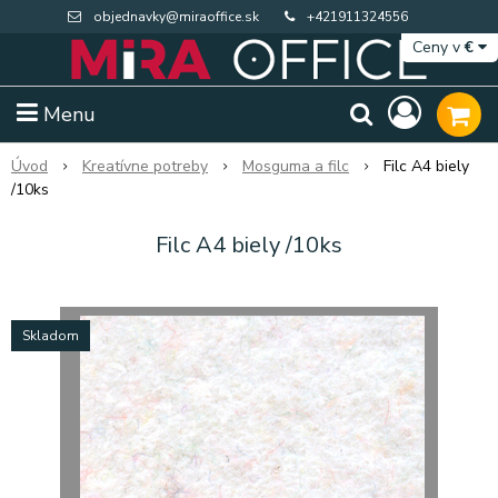
objednavky@miraoffice.sk
+421911324556
Ceny v
€
Menu
Úvod
Kreatívne potreby
Mosguma a filc
Filc A4 biely
/10ks
Filc A4 biely /10ks
Skladom
Extra výpredaj zásob
Výpredaj BTS