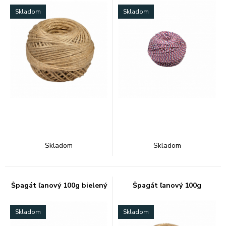
Skladom
Skladom
Skladom
Skladom
Špagát ľanový 100g bielený
Špagát ľanový 100g
Skladom
Skladom