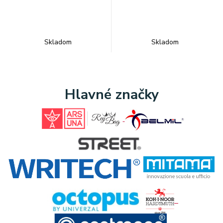
Skladom
Skladom
Hlavné značky