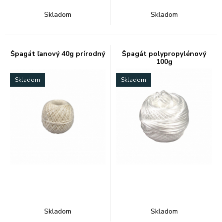
Skladom
Skladom
Špagát ľanový 40g prírodný
Špagát polypropylénový
100g
Skladom
Skladom
Skladom
Skladom