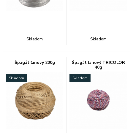
Skladom
Skladom
Špagát ľanový 200g
Špagát ľanový TRICOLOR
40g
Skladom
Skladom