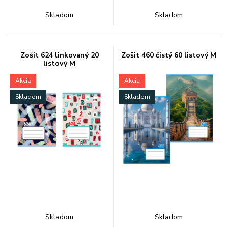
Skladom
Skladom
Zošit 624 linkovaný 20
Zošit 460 čistý 60 listový M
listový M
Akcia
Akcia
Skladom
Skladom
Skladom
Skladom