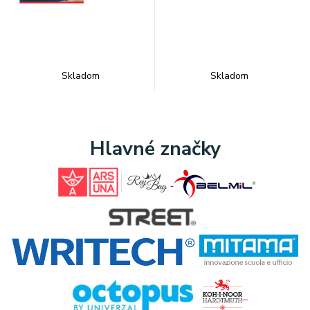
Skladom
Skladom
Hlavné značky