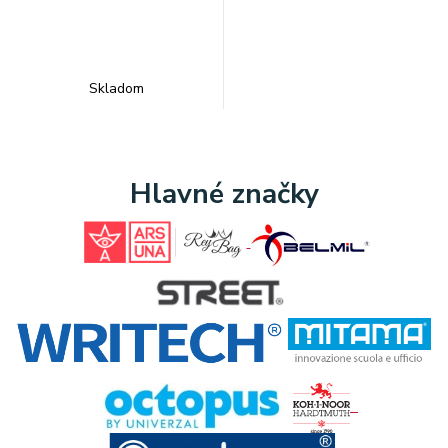
Skladom
Hlavné značky