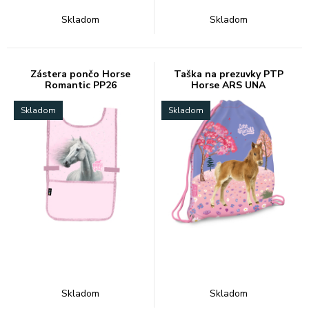
Skladom
Skladom
Zástera pončo Horse
Taška na prezuvky PTP
Romantic PP26
Horse ARS UNA
Skladom
Skladom
Skladom
Skladom