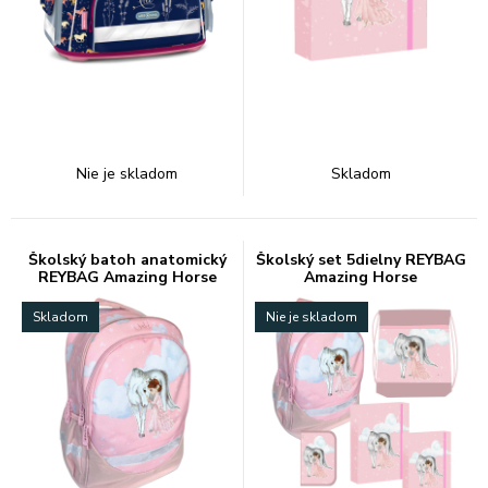
Nie je skladom
Skladom
Školský batoh anatomický
Školský set 5dielny REYBAG
REYBAG Amazing Horse
Amazing Horse
Skladom
Nie je skladom