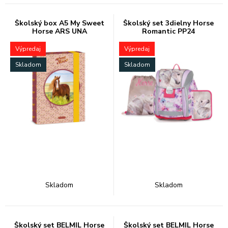
Školský box A5 My Sweet
Školský set 3dielny Horse
Horse ARS UNA
Romantic PP24
Výpredaj
Výpredaj
Skladom
Skladom
Skladom
Skladom
Školský set BELMIL Horse
Školský set BELMIL Horse