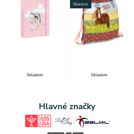
Skladom
Skladom
Skladom
Hlavné značky