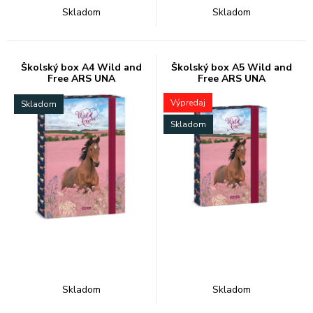
Skladom
Skladom
Školský box A4 Wild and
Školský box A5 Wild and
Free ARS UNA
Free ARS UNA
Výpredaj
Skladom
Skladom
Skladom
Skladom