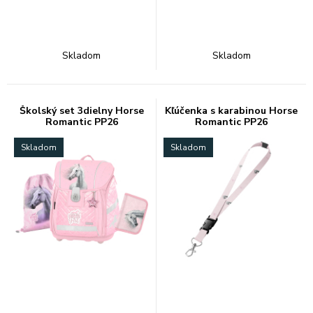
Skladom
Skladom
Školský set 3dielny Horse
Kľúčenka s karabinou Horse
Romantic PP26
Romantic PP26
Skladom
Skladom