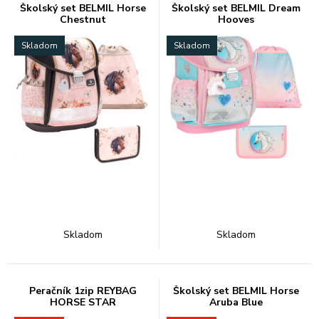
Školský set BELMIL Horse
Školský set BELMIL Dream
Chestnut
Hooves
Skladom
Skladom
Skladom
Skladom
Peračník 1zip REYBAG
Školský set BELMIL Horse
HORSE STAR
Aruba Blue