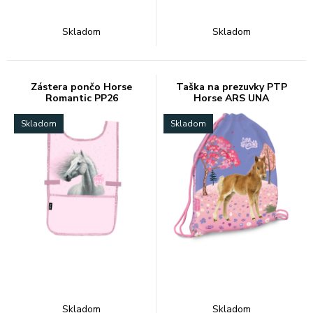
Skladom
Skladom
Zástera pončo Horse
Taška na prezuvky PTP
Romantic PP26
Horse ARS UNA
Skladom
Skladom
Skladom
Skladom