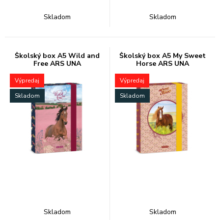
Skladom
Skladom
Školský box A5 Wild and
Školský box A5 My Sweet
Free ARS UNA
Horse ARS UNA
Výpredaj
Výpredaj
Skladom
Skladom
Skladom
Skladom