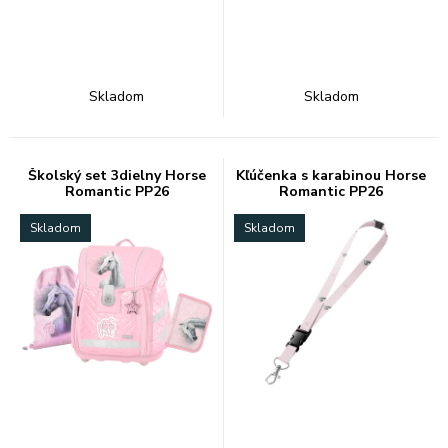
Skladom
Skladom
Školský set 3dielny Horse
Kľúčenka s karabinou Horse
Romantic PP26
Romantic PP26
Skladom
Skladom