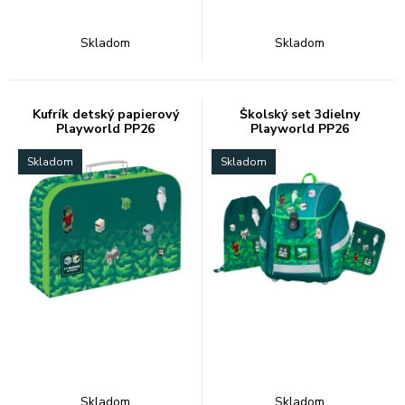
Skladom
Skladom
Kufrík detský papierový
Školský set 3dielny
Playworld PP26
Playworld PP26
Skladom
Skladom
Skladom
Skladom