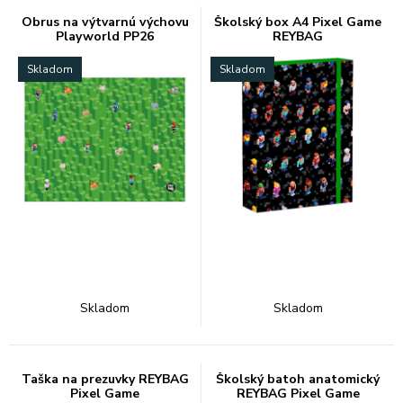
Obrus na výtvarnú výchovu
Školský box A4 Pixel Game
Playworld PP26
REYBAG
Skladom
Skladom
Skladom
Skladom
Taška na prezuvky REYBAG
Školský batoh anatomický
Pixel Game
REYBAG Pixel Game