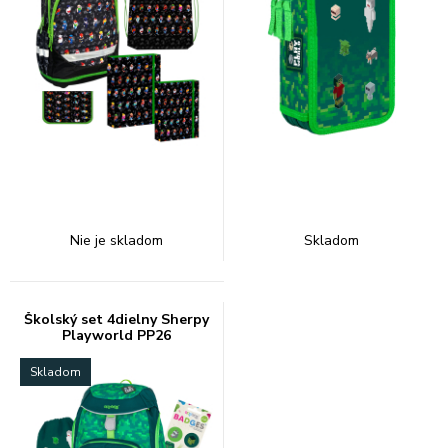
Nie je skladom
Skladom
Školský set 4dielny Sherpy
Playworld PP26
Skladom