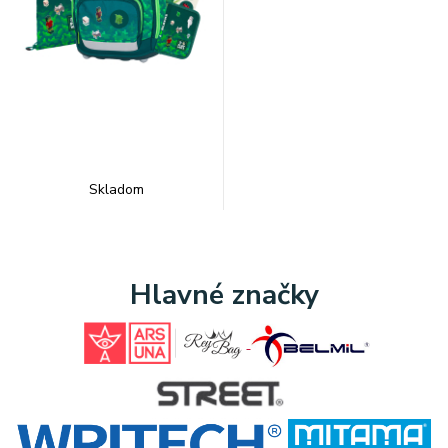
Skladom
Hlavné značky