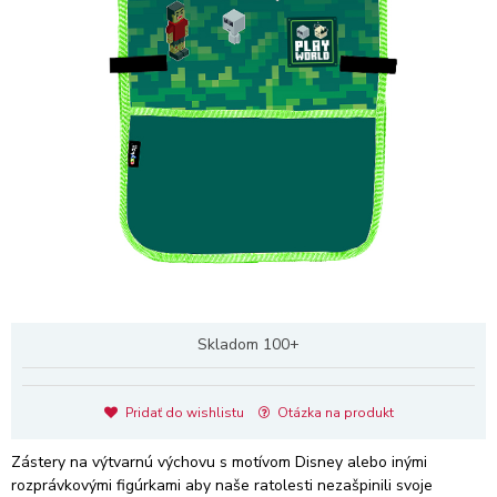
Skladom 100+
Pridať do wishlistu
Otázka na produkt
Zástery na výtvarnú výchovu s motívom Disney alebo inými
rozprávkovými figúrkami aby naše ratolesti nezašpinili svoje