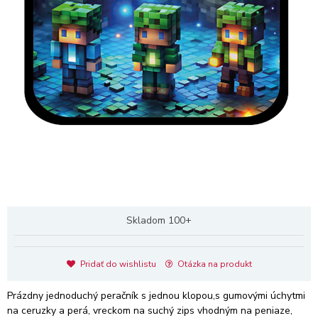
Skladom 100+
Pridať do wishlistu
Otázka na produkt
Prázdny jednoduchý peračník s jednou klopou,s gumovými úchytmi
na ceruzky a perá, vreckom na suchý zips vhodným na peniaze,