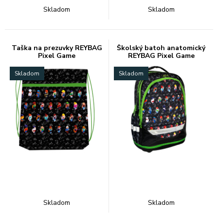
Skladom
Skladom
Taška na prezuvky REYBAG
Školský batoh anatomický
Pixel Game
REYBAG Pixel Game
Skladom
Skladom
Skladom
Skladom