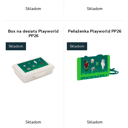
Skladom
Skladom
Box na desiatu Playworld
Peňaženka Playworld PP26
PP26
Skladom
Skladom
Skladom
Skladom