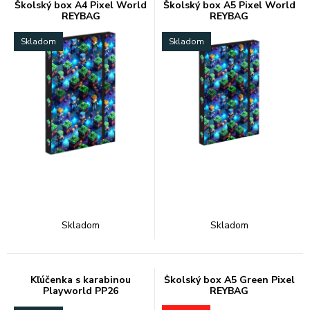
Školský box A4 Pixel World
Školský box A5 Pixel World
REYBAG
REYBAG
Skladom
Skladom
Skladom
Skladom
Kľúčenka s karabinou
Školský box A5 Green Pixel
Playworld PP26
REYBAG