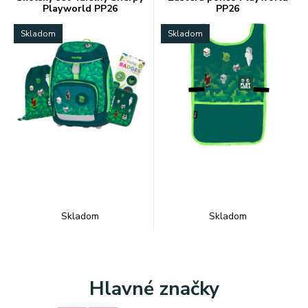
Playworld PP26
PP26
Skladom
Skladom
Skladom
Skladom
Hlavné značky