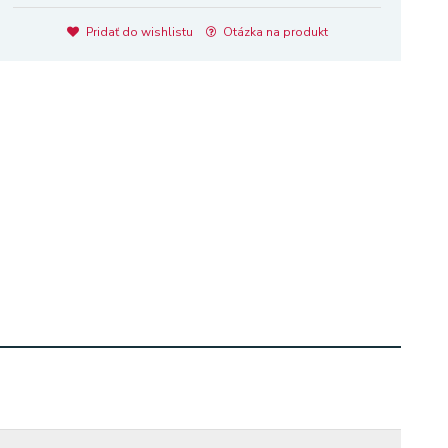
Pridať do wishlistu
Otázka na produkt