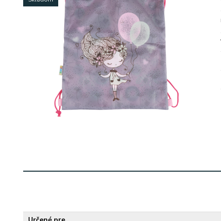
Určené pre