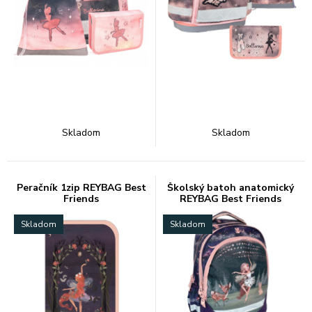
Skladom
Skladom
Peračník 1zip REYBAG Best
Školský batoh anatomický
Friends
REYBAG Best Friends
Skladom
Skladom