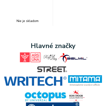
Nie je skladom
Hlavné značky