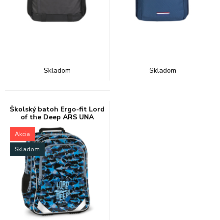
Skladom
Skladom
Školský batoh Ergo-fit Lord
of the Deep ARS UNA
Akcia
Skladom