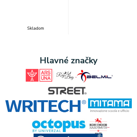
Skladom
Hlavné značky