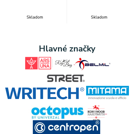
Skladom
Skladom
Hlavné značky