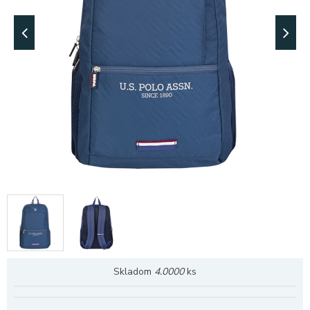
Skladom
4.0000
ks