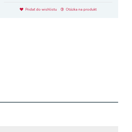
Pridať do wishlistu
Otázka na produkt