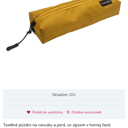
Skladom 10+
Pridať do wishlistu
Otázka na produkt
Textilné púzdro na ceruzky a perá, so zipsom v hornej časti.