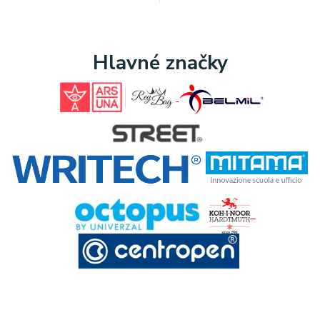
Hlavné značky