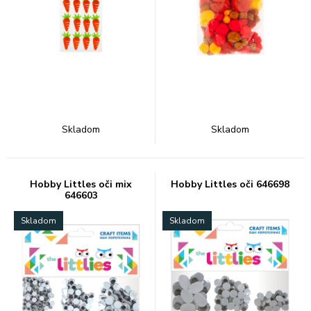
Skladom
Skladom
Hobby Littles oči mix
Hobby Littles oči 646698
646603
Skladom
Skladom