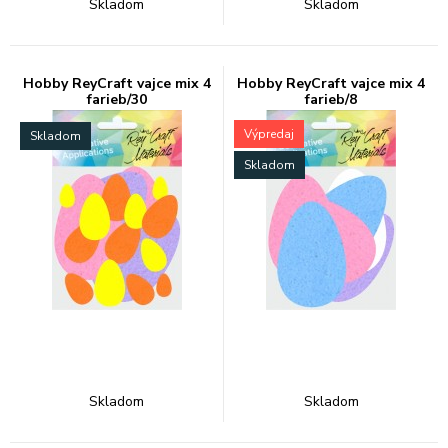
Skladom
Skladom
Hobby ReyCraft vajce mix 4
Hobby ReyCraft vajce mix 4
farieb/30
farieb/8
Výpredaj
Skladom
Skladom
Skladom
Skladom