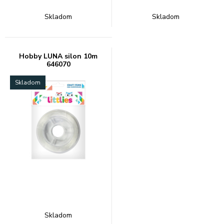
Skladom
Skladom
Hobby LUNA silon 10m
646070
Skladom
Skladom