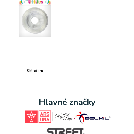
Skladom
Hlavné značky