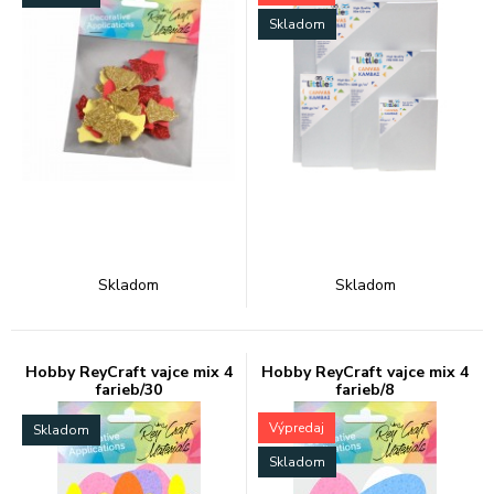
Skladom
Skladom
Skladom
Hobby ReyCraft vajce mix 4
Hobby ReyCraft vajce mix 4
farieb/30
farieb/8
Výpredaj
Skladom
Skladom