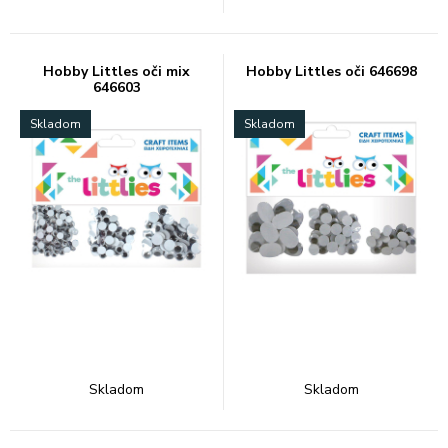
Hobby Littles oči mix
Hobby Littles oči 646698
646603
Skladom
Skladom
Skladom
Skladom