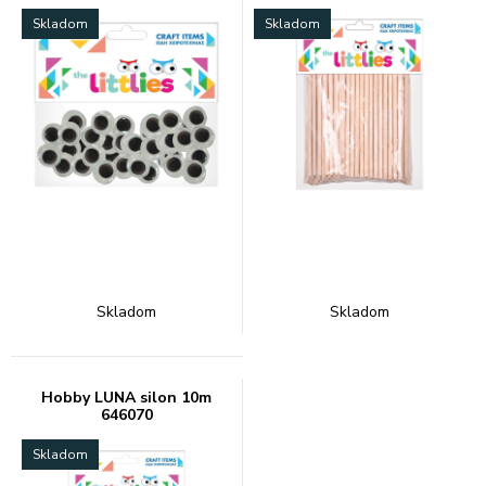
Skladom
Skladom
Skladom
Skladom
Hobby LUNA silon 10m
646070
Skladom