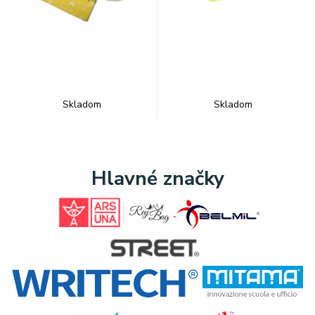
Skladom
Skladom
Hlavné značky