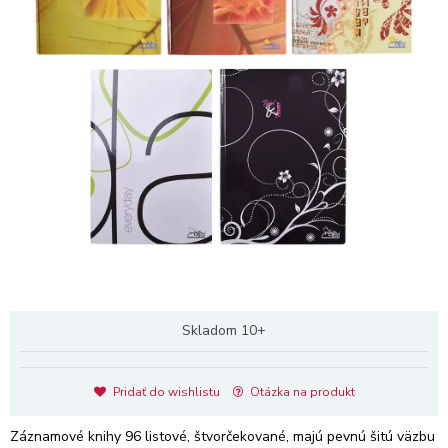
Skladom 10+
Pridať do wishlistu
Otázka na produkt
Záznamové knihy 96 listové, štvorčekované, majú pevnú šitú väzbu