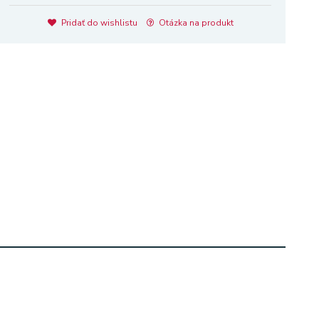
Pridať do wishlistu
Otázka na produkt