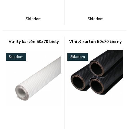
Skladom
Skladom
Vlnitý kartón 50x70 biely
Vlnitý kartón 50x70 čierny
Skladom
Skladom