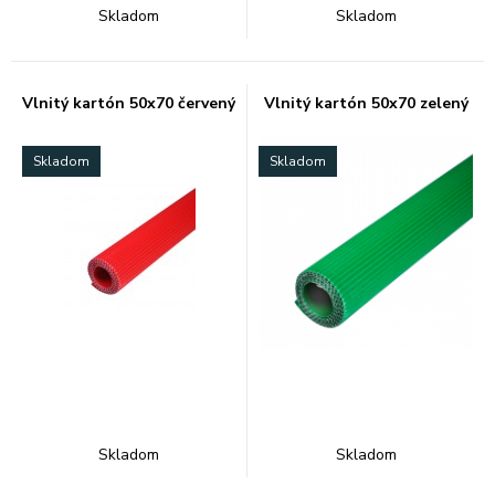
Skladom
Skladom
Vlnitý kartón 50x70 červený
Vlnitý kartón 50x70 zelený
Skladom
Skladom
Skladom
Skladom