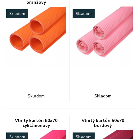
oranžový
Skladom
Skladom
Skladom
Skladom
Vlnitý kartón 50x70
Vlnitý kartón 50x70
cyklámenový
bordový
Skladom
Skladom