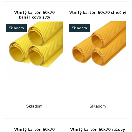
Vlnitý kartón 50x70
Vlnitý kartón 50x70 slnečný
kanárikovo žltý
Skladom
Skladom
Skladom
Skladom
Vlnitý kartón 50x70
Vlnitý kartón 50x70 ružový