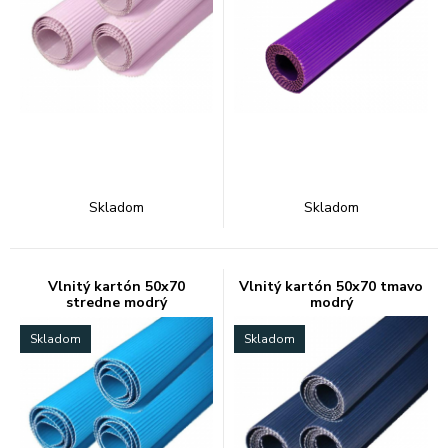
Skladom
Skladom
Vlnitý kartón 50x70
Vlnitý kartón 50x70 tmavo
stredne modrý
modrý
Skladom
Skladom