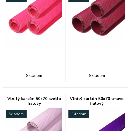
Skladom
Skladom
Vlnitý kartón 50x70 svetlo
Vlnitý kartón 50x70 tmavo
fialový
fialový
Skladom
Skladom