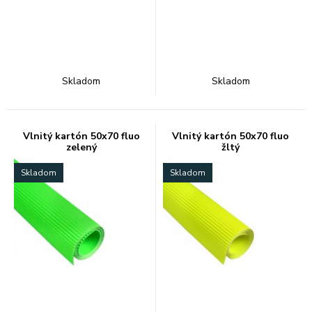
Skladom
Skladom
Vlnitý kartón 50x70 fluo
Vlnitý kartón 50x70 fluo
zelený
žltý
Skladom
Skladom