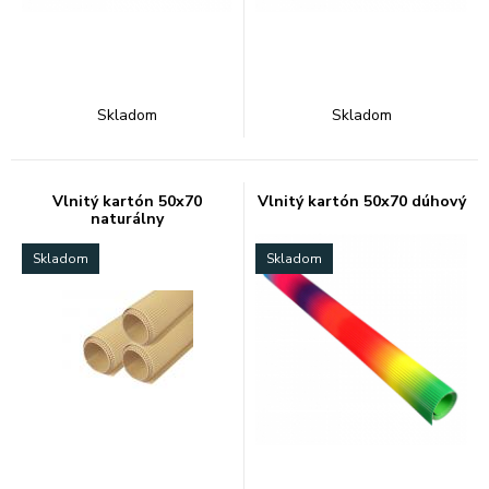
Skladom
Skladom
Vlnitý kartón 50x70
Vlnitý kartón 50x70 dúhový
naturálny
Skladom
Skladom