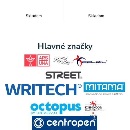
Skladom
Skladom
Hlavné značky