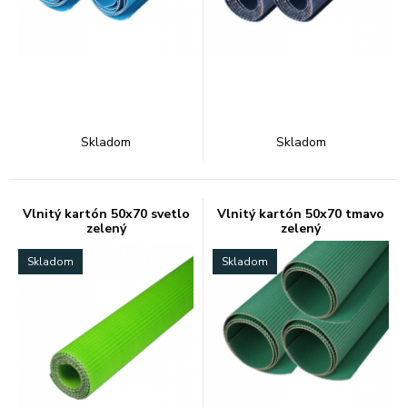
Skladom
Skladom
Vlnitý kartón 50x70 svetlo
Vlnitý kartón 50x70 tmavo
zelený
zelený
Skladom
Skladom