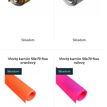
Skladom
Skladom
Vlnitý kartón 50x70 fluo
Vlnitý kartón 50x70 fluo
oranžový
ružový
Skladom
Skladom