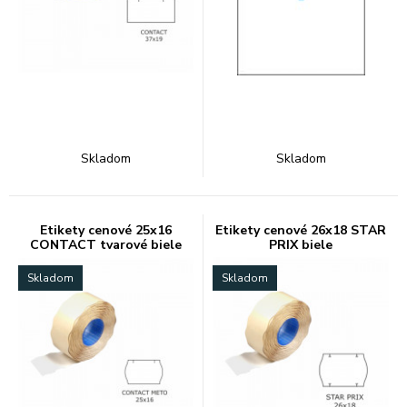
Skladom
Skladom
Etikety cenové 25x16
Etikety cenové 26x18 STAR
CONTACT tvarové biele
PRIX biele
Skladom
Skladom