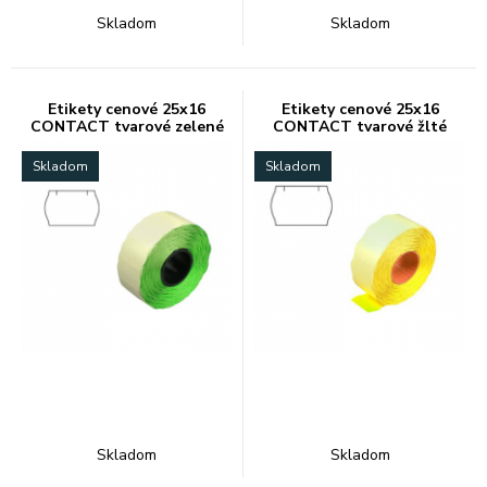
Skladom
Skladom
Etikety cenové 25x16
Etikety cenové 25x16
CONTACT tvarové zelené
CONTACT tvarové žlté
Skladom
Skladom
Skladom
Skladom