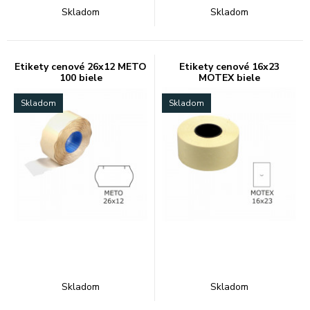
Skladom
Skladom
Etikety cenové 26x12 METO
Etikety cenové 16x23
100 biele
MOTEX biele
Skladom
Skladom
Skladom
Skladom