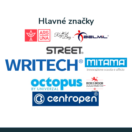
Hlavné značky