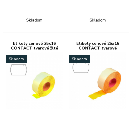
Skladom
Skladom
Etikety cenové 25x16
Etikety cenové 25x16
CONTACT tvarové žlté
CONTACT tvarové
oranžové
Skladom
Skladom