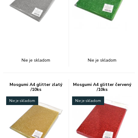
Nie je skladom
Nie je skladom
Mosgumi A4 glitter zlatý
Mosgumi A4 glitter červený
/10ks
/10ks
Nie je skladom
Nie je skladom