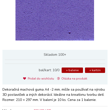
Skladom 100+
bal/kart: 10/0
+ balenie
+ kartón
Pridať do wishlistu
Otázka na produkt
Dekoračná machová guma A4 -2 mm, môže sa používať na výrobu
3D postavičiek a iných dekorácií. Ideálne na kreatívnu tvorbu detí.
Rozmer: 210 × 297 mm. V balení je 10 ks. Cena za 1 balenie.