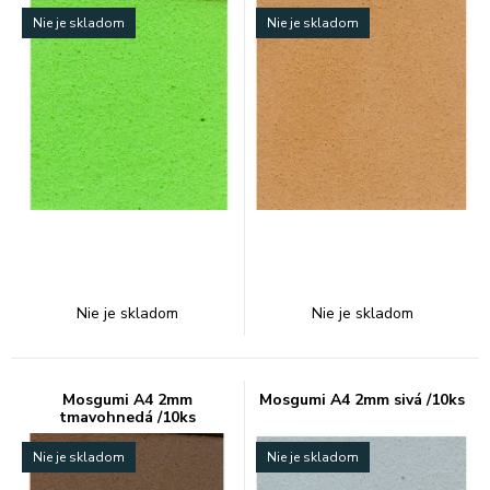
Nie je skladom
Nie je skladom
Nie je skladom
Nie je skladom
Mosgumi A4 2mm
Mosgumi A4 2mm sivá /10ks
tmavohnedá /10ks
Nie je skladom
Nie je skladom