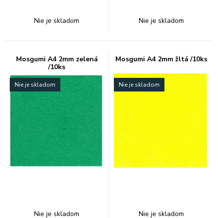
Nie je skladom
Nie je skladom
Mosgumi A4 2mm zelená
Mosgumi A4 2mm žltá /10ks
/10ks
Nie je skladom
Nie je skladom
Nie je skladom
Nie je skladom