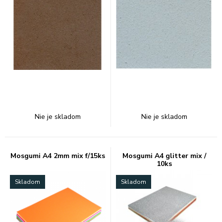
Nie je skladom
Nie je skladom
Mosgumi A4 2mm mix f/15ks
Mosgumi A4 glitter mix /
10ks
Skladom
Skladom