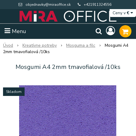
objednavky@miraoffice.sk
+421911324556
Ceny v
€
Menu
Úvod
Kreatívne potreby
Mosguma a filc
Mosgumi A4
2mm tmavofialová /10ks
Mosgumi A4 2mm tmavofialová /10ks
Skladom
Extra výpredaj zásob
Výpredaj BTS