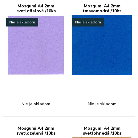
Mosgumi A4 2mm
Mosgumi A4 2mm
svetlofialová /10ks
tmavomodrá /10ks
Nie je skladom
Nie je skladom
Nie je skladom
Nie je skladom
Mosgumi A4 2mm
Mosgumi A4 2mm
svetlozelená /10ks
svetlohnedá /10ks