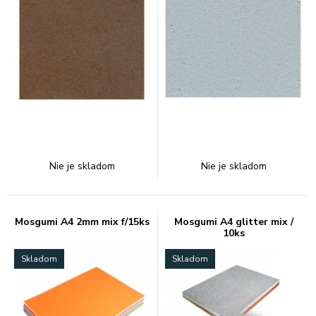
Nie je skladom
Nie je skladom
Mosgumi A4 2mm mix f/15ks
Mosgumi A4 glitter mix /
10ks
Skladom
Skladom