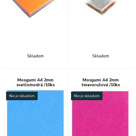
Skladom
Skladom
Mosgumi A4 2mm
Mosgumi A4 2mm
svetlomodrá /10ks
tmavoružová /10ks
Nie je skladom
Nie je skladom