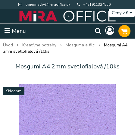
objednavky@miraoffice.sk
+421911324556
Ceny v
€
Menu
Úvod
Kreatívne potreby
Mosguma a filc
Mosgumi A4
2mm svetlofialová /10ks
Mosgumi A4 2mm svetlofialová /10ks
Skladom
Extra výpredaj zásob
Výpredaj BTS