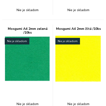
Nie je skladom
Nie je skladom
Mosgumi A4 2mm zelená
Mosgumi A4 2mm žltá /10ks
/10ks
Nie je skladom
Nie je skladom
Nie je skladom
Nie je skladom