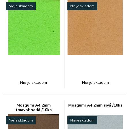
Nie je skladom
Nie je skladom
Nie je skladom
Nie je skladom
Mosgumi A4 2mm
Mosgumi A4 2mm sivá /10ks
tmavohnedá /10ks
Nie je skladom
Nie je skladom