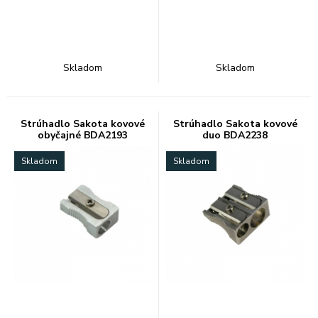
Skladom
Skladom
Strúhadlo Sakota kovové
Strúhadlo Sakota kovové
obyčajné BDA2193
duo BDA2238
Skladom
Skladom