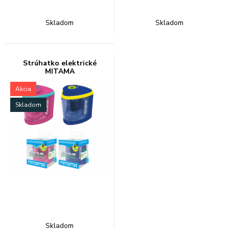
Skladom
Skladom
Strúhatko elektrické
MITAMA
Akcia
Skladom
Skladom