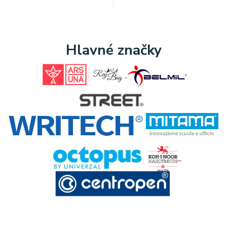
Hlavné značky