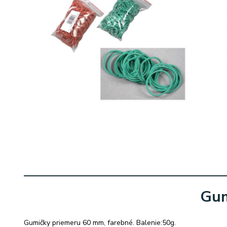
Gum
Gumičky priemeru 60 mm, farebné. Balenie:50g.