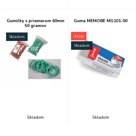
Gumičky s priemerom 60mm
Guma MEMOBE MG101-00
50 gramov
Akcia
Skladom
Skladom
Skladom
Skladom