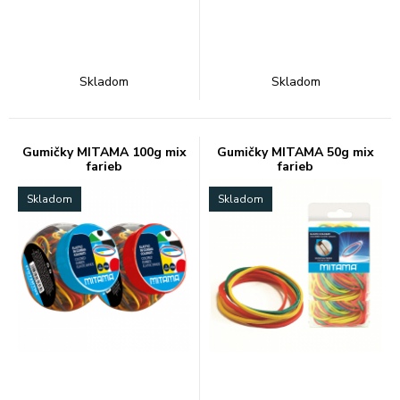
Skladom
Skladom
Gumičky MITAMA 100g mix
Gumičky MITAMA 50g mix
farieb
farieb
Skladom
Skladom