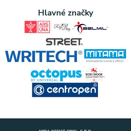
Hlavné značky