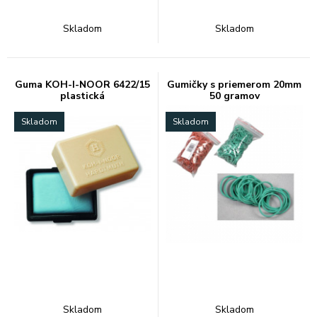
Skladom
Skladom
Guma KOH-I-NOOR 6422/15
Gumičky s priemerom 20mm
plastická
50 gramov
Skladom
Skladom
Skladom
Skladom