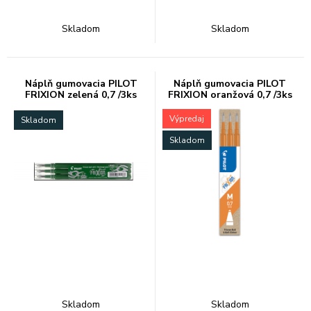
Skladom
Skladom
Náplň gumovacia PILOT
Náplň gumovacia PILOT
FRIXION zelená 0,7 /3ks
FRIXION oranžová 0,7 /3ks
Výpredaj
Skladom
Skladom
Skladom
Skladom