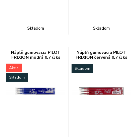
Skladom
Skladom
Náplň gumovacia PILOT
Náplň gumovacia PILOT
FRIXION modrá 0,7 /3ks
FRIXION červená 0,7 /3ks
Akcia
Skladom
Skladom