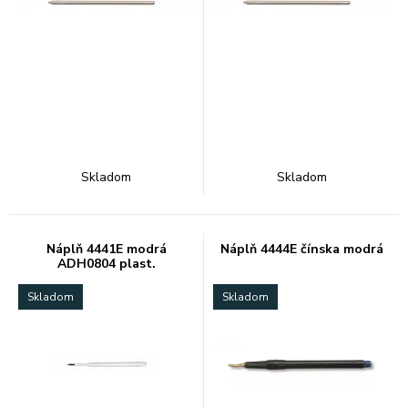
Skladom
Skladom
Náplň 4441E modrá
Náplň 4444E čínska modrá
ADH0804 plast.
Skladom
Skladom