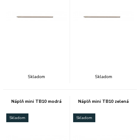
Skladom
Skladom
Náplň mini TB10 modrá
Náplň mini TB10 zelená
Skladom
Skladom