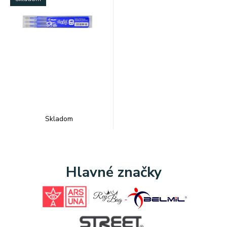
Skladom
Hlavné značky