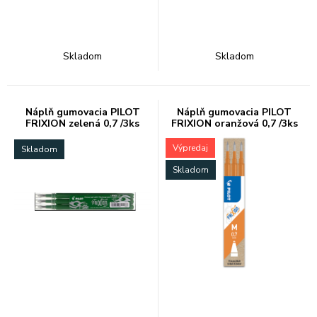
Skladom
Skladom
Náplň gumovacia PILOT
Náplň gumovacia PILOT
FRIXION zelená 0,7 /3ks
FRIXION oranžová 0,7 /3ks
Výpredaj
Skladom
Skladom