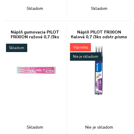
Skladom
Skladom
Náplň gumovacia PILOT
Náplň PILOT FRIXION
FRIXION ružová 0,7 /3ks
fialová 0,7 /3ks odstr.písmo
Výpredaj
Skladom
Nie je skladom
Skladom
Nie je skladom