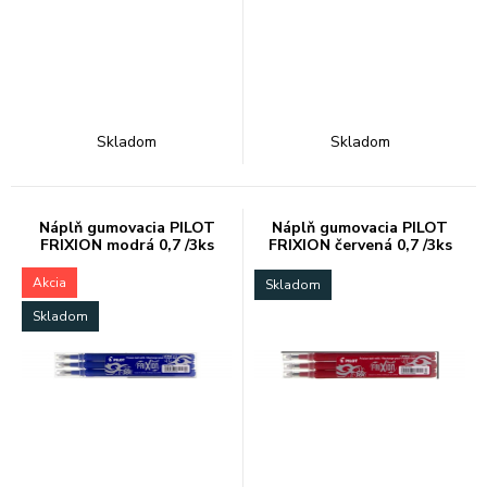
Skladom
Skladom
Náplň gumovacia PILOT
Náplň gumovacia PILOT
FRIXION modrá 0,7 /3ks
FRIXION červená 0,7 /3ks
Akcia
Skladom
Skladom