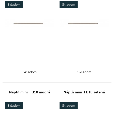
Skladom
Skladom
Skladom
Skladom
Náplň mini TB10 modrá
Náplň mini TB10 zelená
Skladom
Skladom