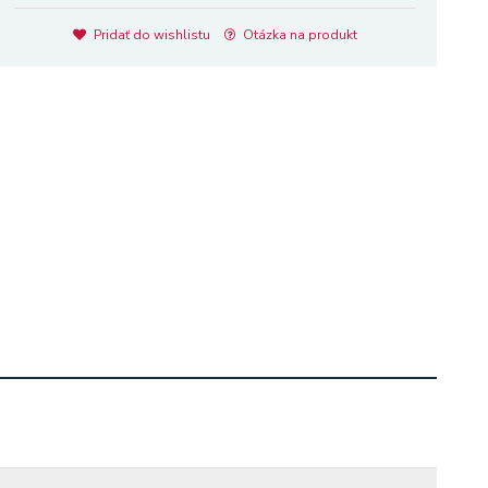
Pridať do wishlistu
Otázka na produkt