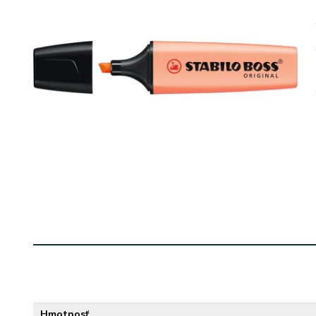
Hmotnosť