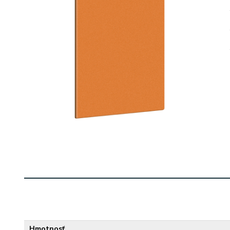
Hmotnosť