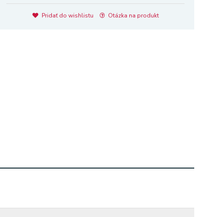
Pridať do wishlistu
Otázka na produkt