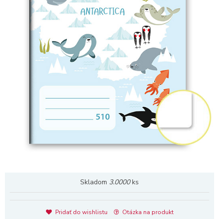
Skladom
3.0000
ks
Pridať do wishlistu
Otázka na produkt