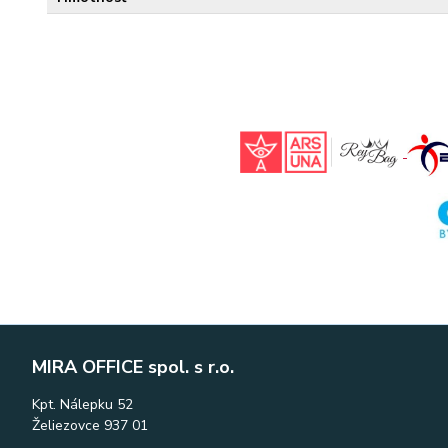
MIRA OFFICE spol. s r.o.
Kpt. Nálepku 52
Želiezovce 937 01