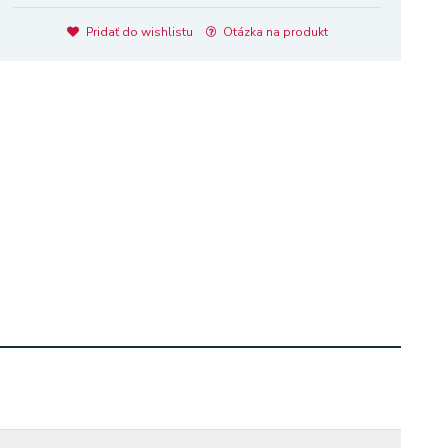
Pridať do wishlistu
Otázka na produkt