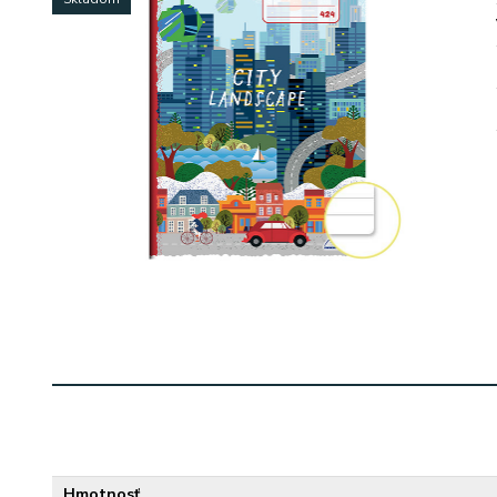
Hmotnosť