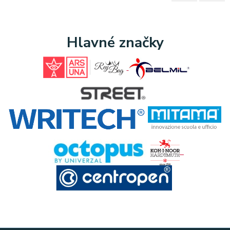
Hlavné značky