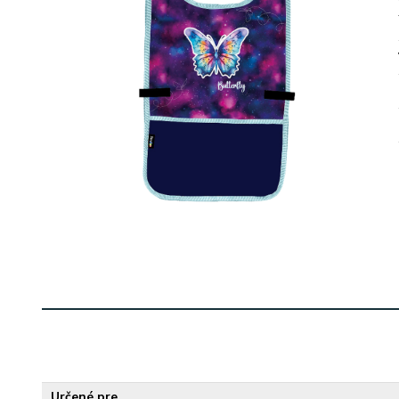
Určené pre