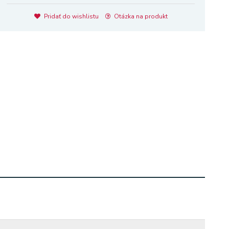
Pridať do wishlistu
Otázka na produkt