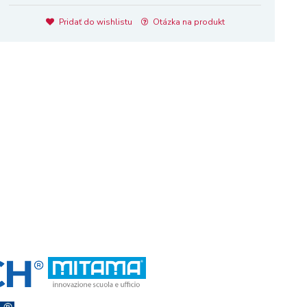
Pridať do wishlistu
Otázka na produkt