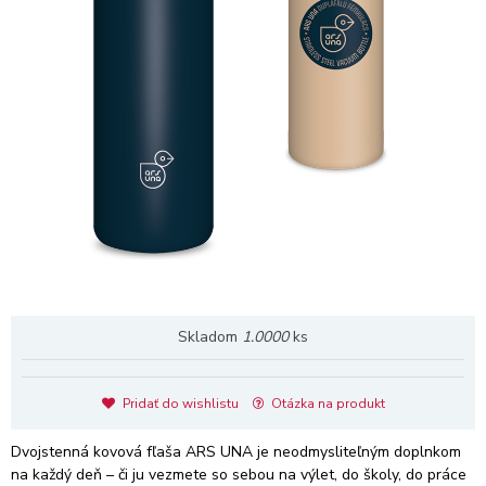
Skladom
1.0000
ks
Pridať do wishlistu
Otázka na produkt
Dvojstenná kovová fľaša ARS UNA je neodmysliteľným doplnkom
na každý deň – či ju vezmete so sebou na výlet, do školy, do práce