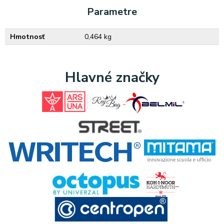
Parametre
Hmotnosť
0,464 kg
Hlavné značky