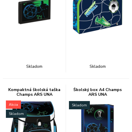
Skladom
Skladom
Kompaktná školská taška
Školský box A4 Champs
Champs ARS UNA
ARS UNA
Akcia
Skladom
Skladom