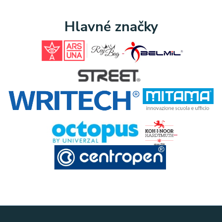
Hlavné značky