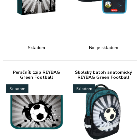
Skladom
Nie je skladom
Peračník 1zip REYBAG
Školský batoh anatomický
Green Football
REYBAG Green Football
Skladom
Skladom