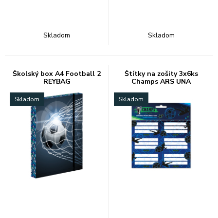
Skladom
Skladom
Školský box A4 Football 2
Štítky na zošity 3x6ks
REYBAG
Champs ARS UNA
Skladom
Skladom