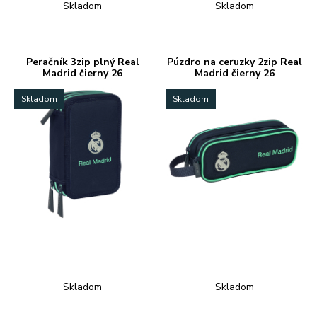
Skladom
Skladom
Peračník 3zip plný Real
Púzdro na ceruzky 2zip Real
Madrid čierny 26
Madrid čierny 26
Skladom
Skladom
Skladom
Skladom