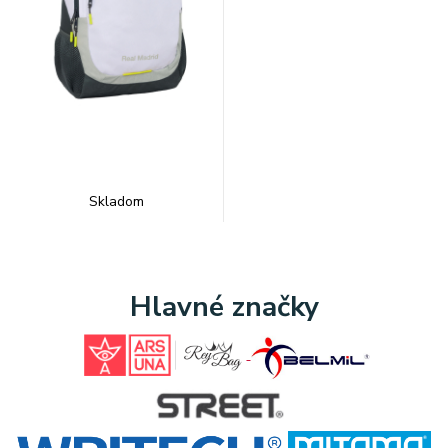
Skladom
Hlavné značky