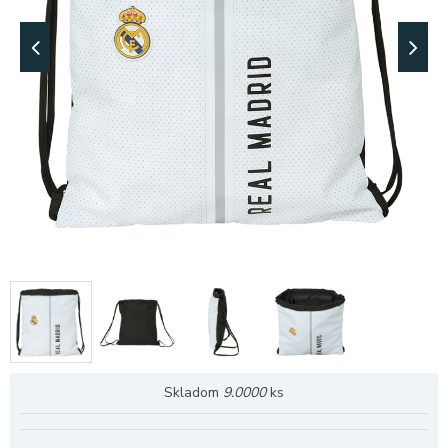
Skladom
9.0000
ks