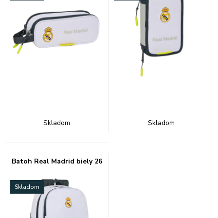
Skladom
Skladom
Batoh Real Madrid biely 26
Skladom