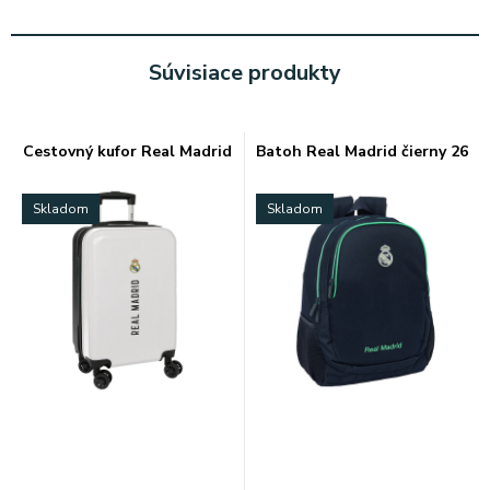
Súvisiace produkty
Cestovný kufor Real Madrid
Batoh Real Madrid čierny 26
Skladom
Skladom