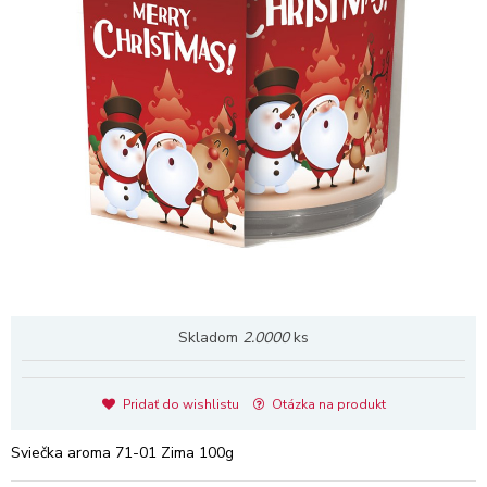
Skladom
2.0000
ks
Pridať do wishlistu
Otázka na produkt
Sviečka aroma 71-01 Zima 100g